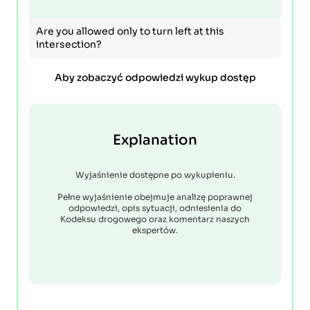
Are you allowed only to turn left at this
intersection?
Aby zobaczyć odpowiedzi wykup dostęp
Explanation
Wyjaśnienie dostępne po wykupieniu.
Pełne wyjaśnienie obejmuje analizę poprawnej
odpowiedzi, opis sytuacji, odniesienia do
Kodeksu drogowego oraz komentarz naszych
ekspertów.