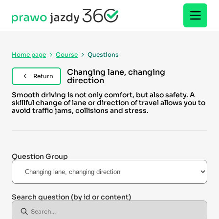
Home page
Course
Questions
Changing lane, changing
Return
direction
Smooth driving is not only comfort, but also safety. A
skillful change of lane or direction of travel allows you to
avoid traffic jams, collisions and stress.
Question Group
Search question
(by id or content)