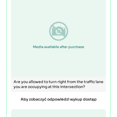
Media available after purchase
Are you allowed to turn right from the traffic lane
you are occupying at this intersection?
Aby zobaczyć odpowiedzi wykup dostęp