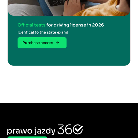
Official tests
for driving license in 2026
Identical to the state exam!
Purchase access