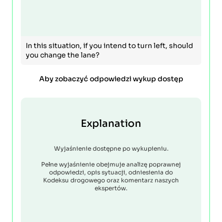
In this situation, if you intend to turn left, should
you change the lane?
Aby zobaczyć odpowiedzi wykup dostęp
Explanation
Wyjaśnienie dostępne po wykupieniu.
Pełne wyjaśnienie obejmuje analizę poprawnej
odpowiedzi, opis sytuacji, odniesienia do
Kodeksu drogowego oraz komentarz naszych
ekspertów.