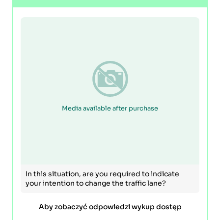
Media available after purchase
In this situation, are you required to indicate
your intention to change the traffic lane?
Aby zobaczyć odpowiedzi wykup dostęp