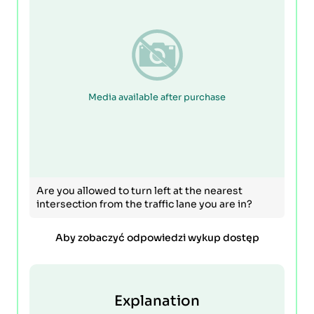
Media available after purchase
Are you allowed to turn left at the nearest
intersection from the traffic lane you are in?
Aby zobaczyć odpowiedzi wykup dostęp
Explanation