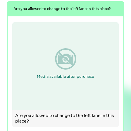
Are you allowed to change to the left lane in this place?
Media available after purchase
Are you allowed to change to the left lane in this
place?