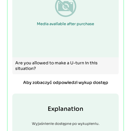
Media available after purchase
Are you allowed to make a U-turn in this
situation?
Aby zobaczyć odpowiedzi wykup dostęp
Explanation
Wyjaśnienie dostępne po wykupieniu.