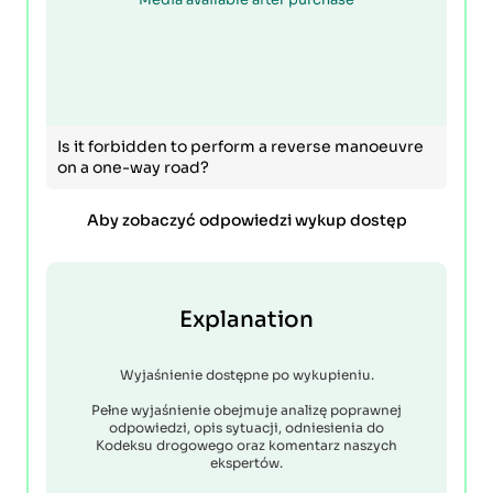
Is it forbidden to perform a reverse manoeuvre
on a one-way road?
Aby zobaczyć odpowiedzi wykup dostęp
Explanation
Wyjaśnienie dostępne po wykupieniu.
Pełne wyjaśnienie obejmuje analizę poprawnej
odpowiedzi, opis sytuacji, odniesienia do
Kodeksu drogowego oraz komentarz naszych
ekspertów.