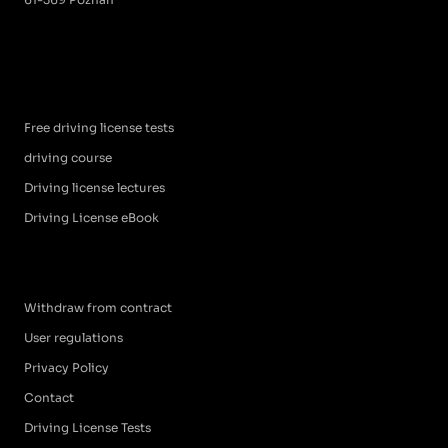
Free driving license tests
driving course
Driving license lectures
Driving License eBook
Withdraw from contract
User regulations
Privacy Policy
Contact
Driving License Tests