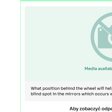
Media availab
What position behind the wheel will hel
blind spot in the mirrors which occurs
Aby zobaczyć odp