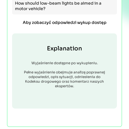
How should low-beam lights be aimed in a
motor vehicle?
Aby zobaczyć odpowiedzi wykup dostęp
Explanation
Wyjaśnienie dostępne po wykupieniu.
Pełne wyjaśnienie obejmuje analizę poprawnej
odpowiedzi, opis sytuacji, odniesienia do
Kodeksu drogowego oraz komentarz naszych
ekspertów.