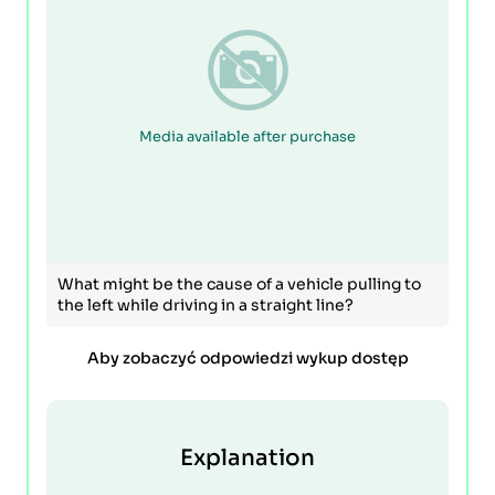
Media available after purchase
What might be the cause of a vehicle pulling to
the left while driving in a straight line?
Aby zobaczyć odpowiedzi wykup dostęp
Explanation