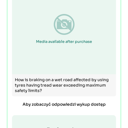
Media available after purchase
How is braking on a wet road affected by using
tyres having tread wear exceeding maximum
safety limits?
Aby zobaczyć odpowiedzi wykup dostęp