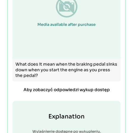
Media available after purchase
What does it mean when the braking pedal sinks
down when you start the engine as you press
the pedal?
Aby zobaczyć odpowiedzi wykup dostęp
Explanation
Wyjaśnienie dostępne po wykupieniu.