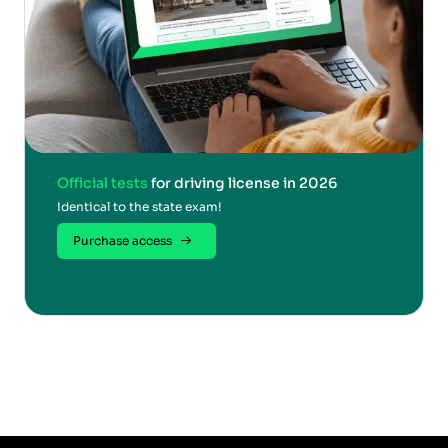
Official tests
for driving license in 2026
Identical to the state exam!
Purchase access