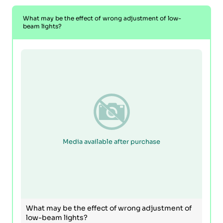
What may be the effect of wrong adjustment of low-
beam lights?
Media available after purchase
What may be the effect of wrong adjustment of
low-beam lights?