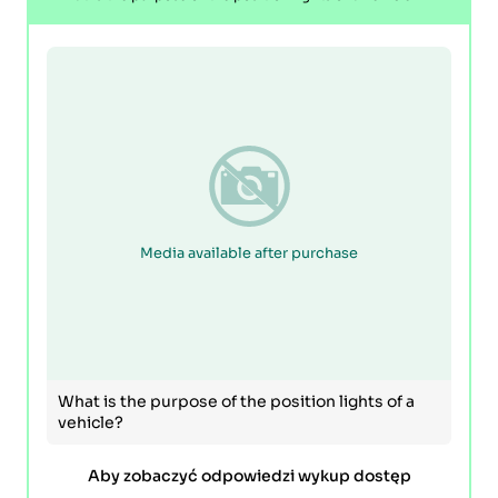
Media available after purchase
What is the purpose of the position lights of a
vehicle?
Aby zobaczyć odpowiedzi wykup dostęp