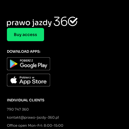
Buy access
DOWNLOAD APPS:
INDIVIDUAL CLIENTS
790 747 360
kontakt@prawo-jazdy-360.pl
Office open Mon-Fri: 8:00-15:00