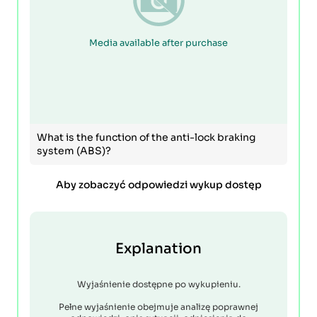
Media available after purchase
What is the function of the anti-lock braking
system (ABS)?
Aby zobaczyć odpowiedzi wykup dostęp
Explanation
Wyjaśnienie dostępne po wykupieniu.
Pełne wyjaśnienie obejmuje analizę poprawnej