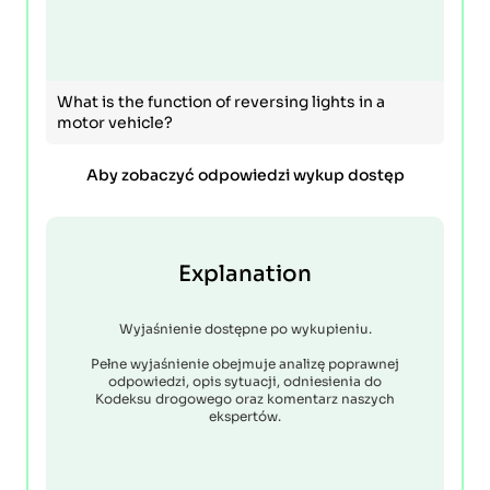
What is the function of reversing lights in a
motor vehicle?
Aby zobaczyć odpowiedzi wykup dostęp
Explanation
Wyjaśnienie dostępne po wykupieniu.
Pełne wyjaśnienie obejmuje analizę poprawnej
odpowiedzi, opis sytuacji, odniesienia do
Kodeksu drogowego oraz komentarz naszych
ekspertów.