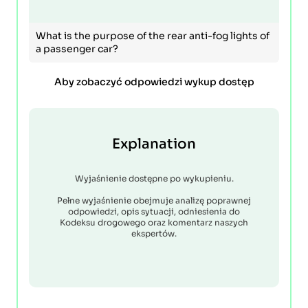
What is the purpose of the rear anti-fog lights of
a passenger car?
Aby zobaczyć odpowiedzi wykup dostęp
Explanation
Wyjaśnienie dostępne po wykupieniu.
Pełne wyjaśnienie obejmuje analizę poprawnej
odpowiedzi, opis sytuacji, odniesienia do
Kodeksu drogowego oraz komentarz naszych
ekspertów.