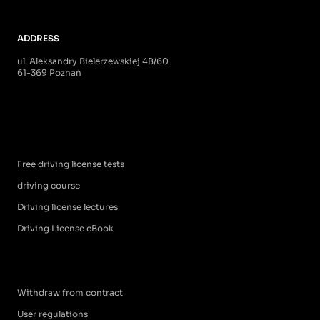
ADDRESS
ul. Aleksandry Bielerzewskiej 4B/60
61-369 Poznań
Free driving license tests
driving course
Driving license lectures
Driving License eBook
Withdraw from contract
User regulations