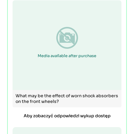
Media available after purchase
What may be the effect of worn shock absorbers
on the front wheels?
Aby zobaczyć odpowiedzi wykup dostęp