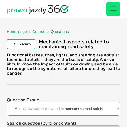
Home page
Course
Questions
Mechanical aspects related to
Return
maintaining road safety
Functional brakes, tires, lights, and steering are not just
technical details – they are the basis of safety. A driver
should know the impact of faults on driving and be able
to recognize the symptoms of failure before they lead to
danger.
Question Group
Search question
(by id or content)