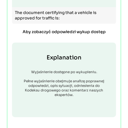
The document certifying that a vehicle is
approved for traffic is:
Aby zobaczyć odpowiedzi wykup dostęp
Explanation
Wyjaśnienie dostępne po wykupieniu.
Pełne wyjaśnienie obejmuje analizę poprawnej
odpowiedzi, opis sytuacji, odniesienia do
Kodeksu drogowego oraz komentarz naszych
ekspertów.