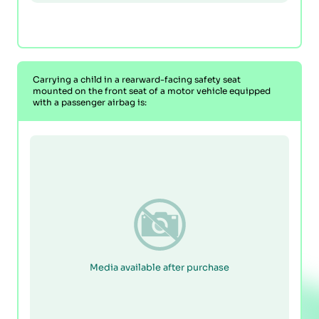
Carrying a child in a rearward-facing safety seat
mounted on the front seat of a motor vehicle equipped
with a passenger airbag is:
Media available after purchase