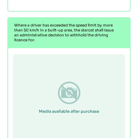
Where a driver has exceeded the speed limit by more
than 50 km/h in a built-up area, the starost shall issue
an administrative decision to withhold the driving
licence for:
Media available after purchase