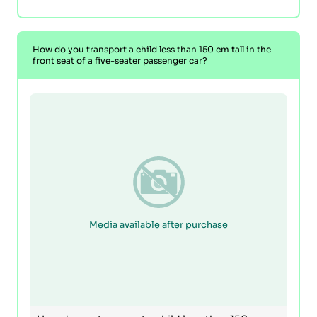
How do you transport a child less than 150 cm tall in the
front seat of a five-seater passenger car?
Media available after purchase