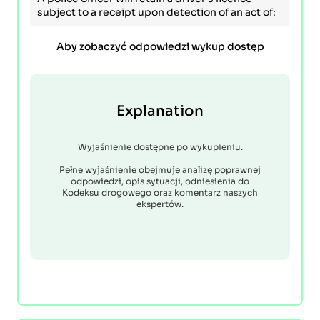
subject to a receipt upon detection of an act of:
Aby zobaczyć odpowiedzi wykup dostęp
Explanation
Wyjaśnienie dostępne po wykupieniu.
Pełne wyjaśnienie obejmuje analizę poprawnej
odpowiedzi, opis sytuacji, odniesienia do
Kodeksu drogowego oraz komentarz naszych
ekspertów.