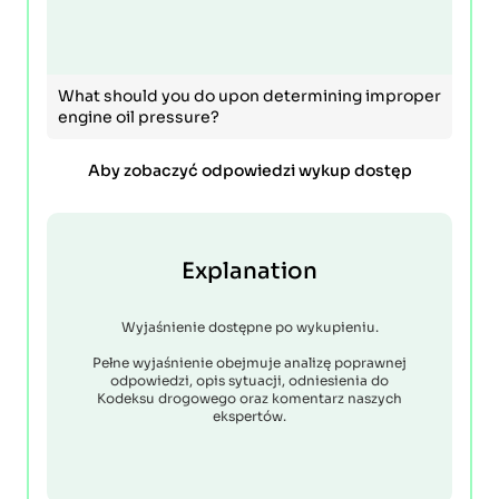
What should you do upon determining improper
engine oil pressure?
Aby zobaczyć odpowiedzi wykup dostęp
Explanation
Wyjaśnienie dostępne po wykupieniu.
Pełne wyjaśnienie obejmuje analizę poprawnej
odpowiedzi, opis sytuacji, odniesienia do
Kodeksu drogowego oraz komentarz naszych
ekspertów.