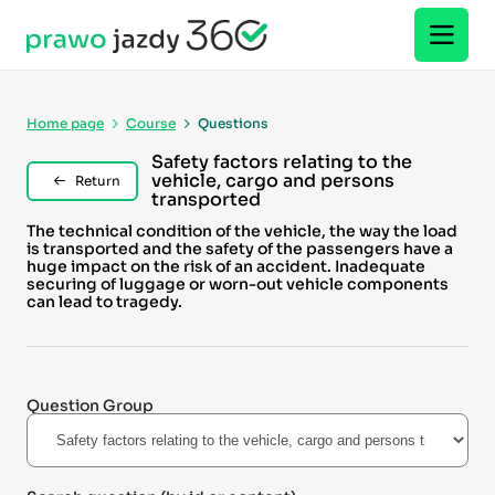
Home page
Course
Questions
Safety factors relating to the
vehicle, cargo and persons
Return
transported
The technical condition of the vehicle, the way the load
is transported and the safety of the passengers have a
huge impact on the risk of an accident. Inadequate
securing of luggage or worn-out vehicle components
can lead to tragedy.
Question Group