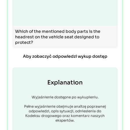
Which of the mentioned body parts is the
headrest on the vehicle seat designed to
protect?
Aby zobaczyć odpowiedzi wykup dostęp
Explanation
Wyjaśnienie dostępne po wykupieniu.
Pełne wyjaśnienie obejmuje analizę poprawnej
odpowiedzi, opis sytuacji, odniesienia do
Kodeksu drogowego oraz komentarz naszych
ekspertów.