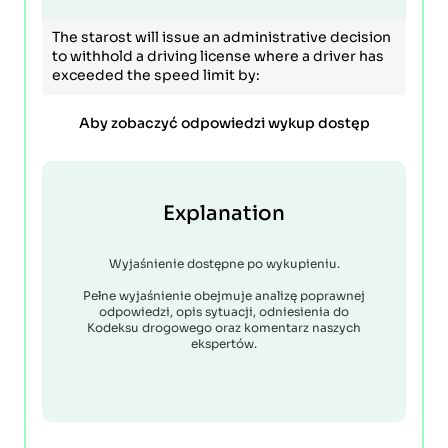
The starost will issue an administrative decision
to withhold a driving license where a driver has
exceeded the speed limit by:
Aby zobaczyć odpowiedzi wykup dostęp
Explanation
Wyjaśnienie dostępne po wykupieniu.
Pełne wyjaśnienie obejmuje analizę poprawnej
odpowiedzi, opis sytuacji, odniesienia do
Kodeksu drogowego oraz komentarz naszych
ekspertów.