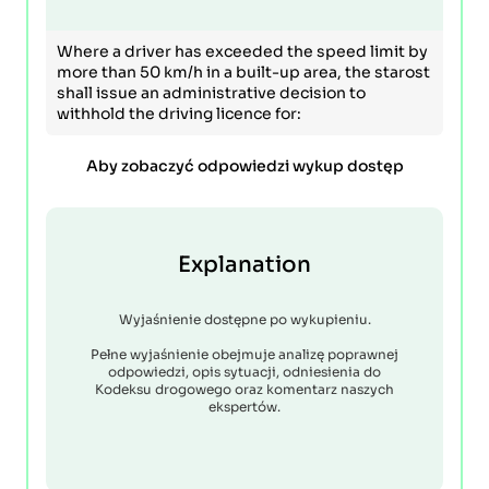
Where a driver has exceeded the speed limit by
more than 50 km/h in a built-up area, the starost
shall issue an administrative decision to
withhold the driving licence for:
Aby zobaczyć odpowiedzi wykup dostęp
Explanation
Wyjaśnienie dostępne po wykupieniu.
Pełne wyjaśnienie obejmuje analizę poprawnej
odpowiedzi, opis sytuacji, odniesienia do
Kodeksu drogowego oraz komentarz naszych
ekspertów.