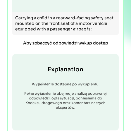
Carrying a child in a rearward-facing safety seat
mounted on the front seat of a motor vehicle
equipped with a passenger airbag is:
Aby zobaczyć odpowiedzi wykup dostęp
Explanation
Wyjaśnienie dostępne po wykupieniu.
Pełne wyjaśnienie obejmuje analizę poprawnej
odpowiedzi, opis sytuacji, odniesienia do
Kodeksu drogowego oraz komentarz naszych
ekspertów.