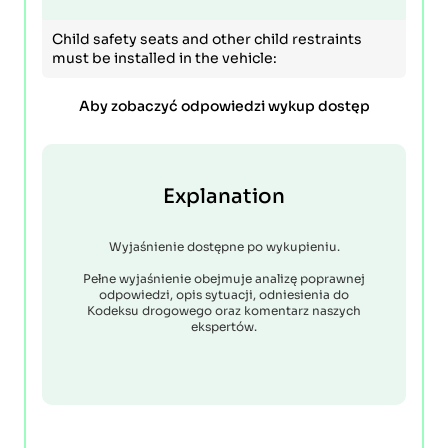
Child safety seats and other child restraints
must be installed in the vehicle:
Aby zobaczyć odpowiedzi wykup dostęp
Explanation
Wyjaśnienie dostępne po wykupieniu.
Pełne wyjaśnienie obejmuje analizę poprawnej
odpowiedzi, opis sytuacji, odniesienia do
Kodeksu drogowego oraz komentarz naszych
ekspertów.