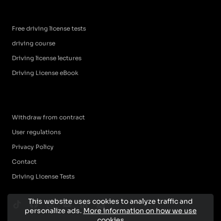
Free driving license tests
driving course
Driving license lectures
Driving License eBook
Withdraw from contract
User regulations
Privacy Policy
Contact
Driving License Tests
This website uses cookies to analyze traffic and
personalize ads.
More information on how we use
cookies